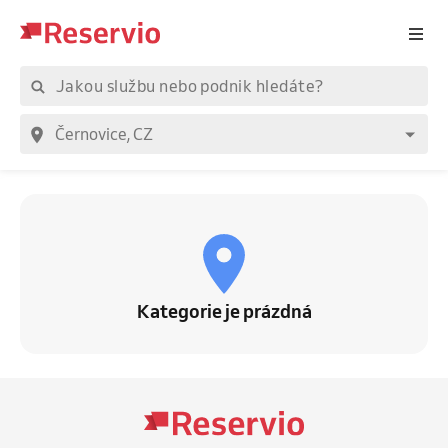
Kategorie je prázdná