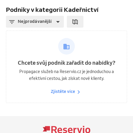
Podniky v kategorii Kadeřnictví
Nejprodávanější
Chcete svůj podnik zařadit do nabídky?
Propagace služeb na Reservio.cz je jednoduchou a
efektivní cestou, jak získat nové klienty.
Zjistěte více