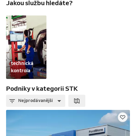
Jakou službu hledáte?
technická 
kontrola
Podniky v kategorii STK
Nejprodávanější