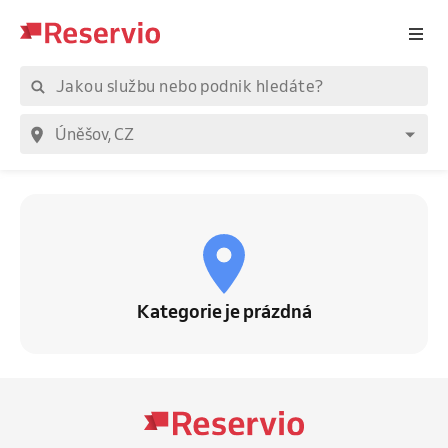
Kategorie je prázdná