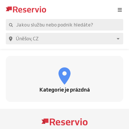
Kategorie je prázdná