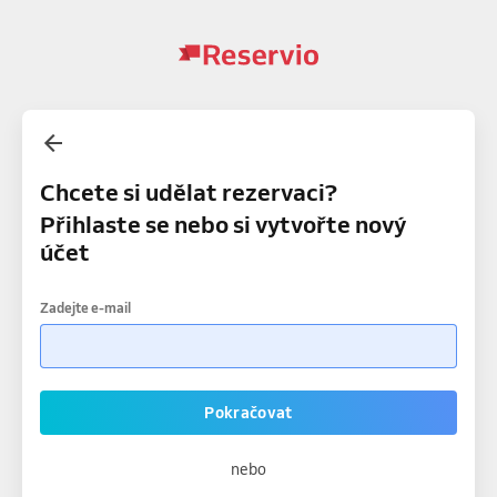
Chcete si udělat rezervaci?
Přihlaste se nebo si vytvořte nový
účet
Zadejte e-mail
Pokračovat
nebo