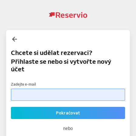
Chcete si udělat rezervaci?
Přihlaste se nebo si vytvořte nový
účet
Zadejte e-mail
Pokračovat
nebo