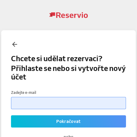
Chcete si udělat rezervaci?
Přihlaste se nebo si vytvořte nový
účet
Zadejte e-mail
Pokračovat