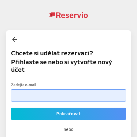
Chcete si udělat rezervaci?
Přihlaste se nebo si vytvořte nový
účet
Zadejte e-mail
Pokračovat
nebo