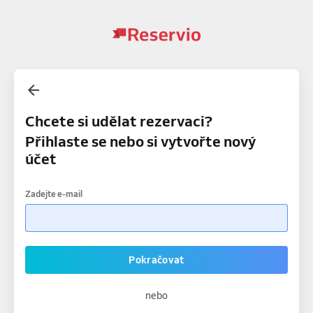
Chcete si udělat rezervaci?
Přihlaste se nebo si vytvořte nový
účet
Zadejte e-mail
Pokračovat
nebo