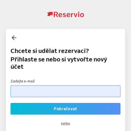
Chcete si udělat rezervaci?
Přihlaste se nebo si vytvořte nový
účet
Zadejte e-mail
Pokračovat
nebo