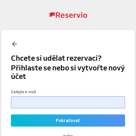
Chcete si udělat rezervaci?
Přihlaste se nebo si vytvořte nový
účet
Zadejte e-mail
Pokračovat