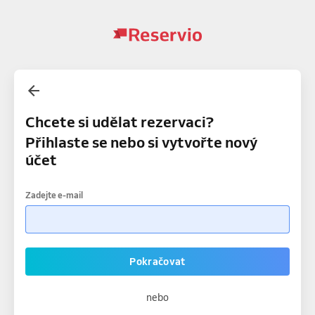
Chcete si udělat rezervaci?
Přihlaste se nebo si vytvořte nový
účet
Zadejte e-mail
Pokračovat
nebo