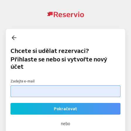
Chcete si udělat rezervaci?
Přihlaste se nebo si vytvořte nový
účet
Zadejte e-mail
Pokračovat
nebo