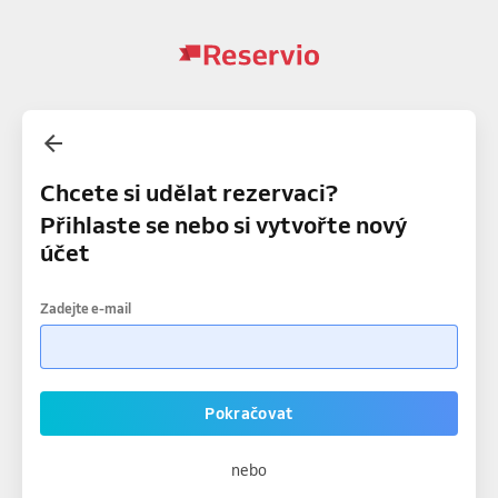
Chcete si udělat rezervaci?
Přihlaste se nebo si vytvořte nový
účet
Zadejte e-mail
Pokračovat
nebo