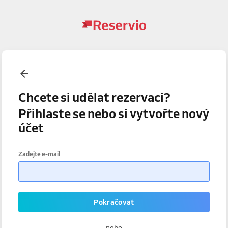
Chcete si udělat rezervaci?
Přihlaste se nebo si vytvořte nový
účet
Zadejte e-mail
Pokračovat