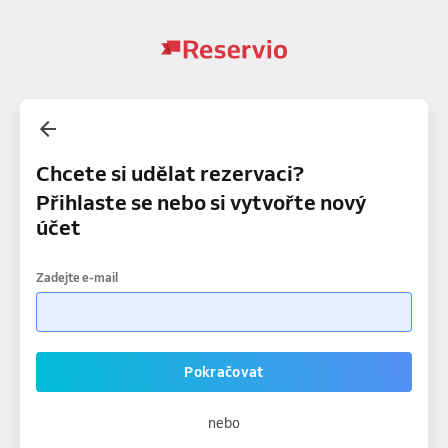
Chcete si udělat rezervaci?
Přihlaste se nebo si vytvořte nový
účet
Zadejte e-mail
Pokračovat
nebo