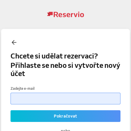
Chcete si udělat rezervaci?
Přihlaste se nebo si vytvořte nový
účet
Zadejte e-mail
Pokračovat