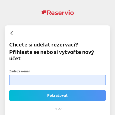
Chcete si udělat rezervaci?
Přihlaste se nebo si vytvořte nový
účet
Zadejte e-mail
Pokračovat
nebo