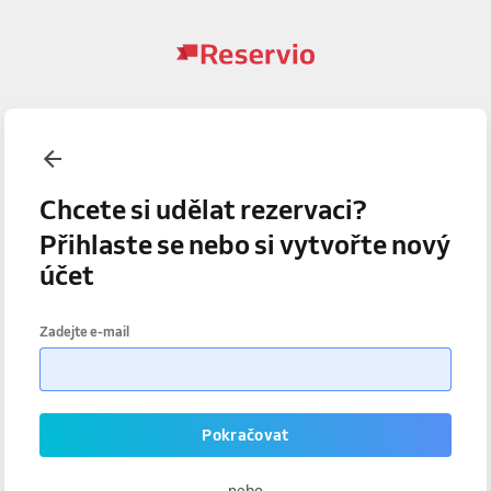
Chcete si udělat rezervaci?
Přihlaste se nebo si vytvořte nový
účet
Zadejte e-mail
Pokračovat