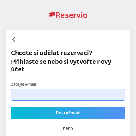
Chcete si udělat rezervaci?
Přihlaste se nebo si vytvořte nový
účet
Zadejte e-mail
Pokračovat
nebo