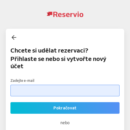
Chcete si udělat rezervaci?
Přihlaste se nebo si vytvořte nový
účet
Zadejte e-mail
Pokračovat
nebo