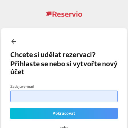
Chcete si udělat rezervaci?
Přihlaste se nebo si vytvořte nový
účet
Zadejte e-mail
Pokračovat