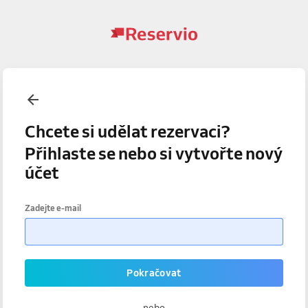
Chcete si udělat rezervaci?
Přihlaste se nebo si vytvořte nový
účet
Zadejte e-mail
Pokračovat