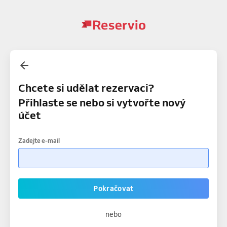
Chcete si udělat rezervaci?
Přihlaste se nebo si vytvořte nový
účet
Zadejte e-mail
Pokračovat
nebo