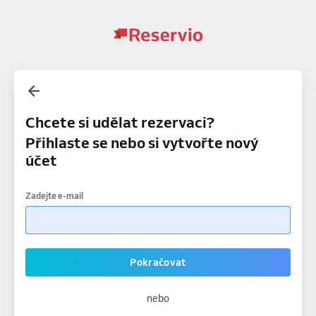
Chcete si udělat rezervaci?
Přihlaste se nebo si vytvořte nový
účet
Zadejte e-mail
Pokračovat
nebo