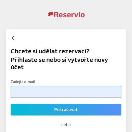
Chcete si udělat rezervaci?
Přihlaste se nebo si vytvořte nový
účet
Zadejte e-mail
Pokračovat
nebo