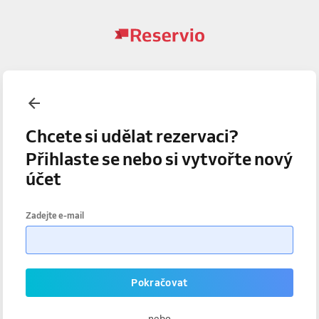
Chcete si udělat rezervaci?
Přihlaste se nebo si vytvořte nový
účet
Zadejte e-mail
Pokračovat