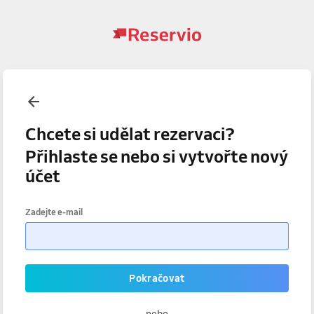
Chcete si udělat rezervaci?
Přihlaste se nebo si vytvořte nový
účet
Zadejte e-mail
Pokračovat