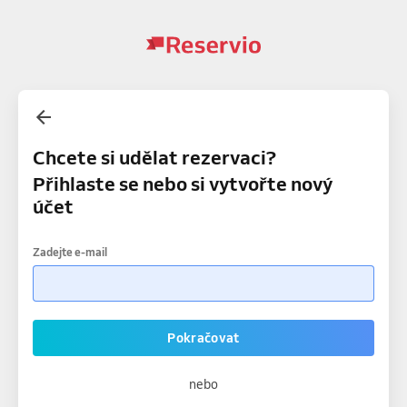
Chcete si udělat rezervaci?
Přihlaste se nebo si vytvořte nový
účet
Zadejte e-mail
Pokračovat
nebo