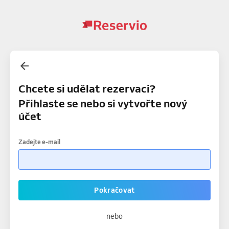
Chcete si udělat rezervaci?
Přihlaste se nebo si vytvořte nový
účet
Zadejte e-mail
Pokračovat
nebo