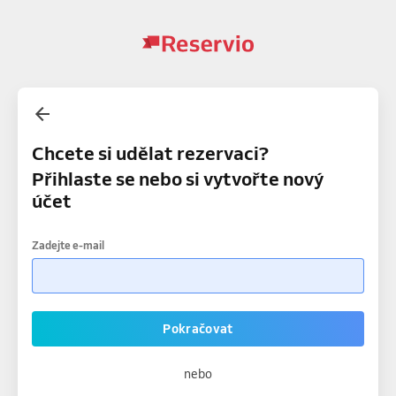
Chcete si udělat rezervaci?
Přihlaste se nebo si vytvořte nový
účet
Zadejte e-mail
Pokračovat
nebo