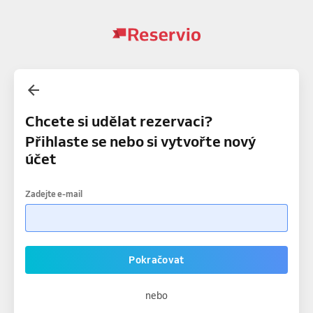
Chcete si udělat rezervaci?
Přihlaste se nebo si vytvořte nový
účet
Zadejte e-mail
Pokračovat
nebo