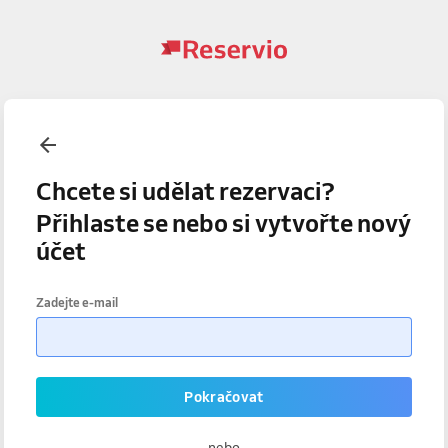
Chcete si udělat rezervaci?
Přihlaste se nebo si vytvořte nový
účet
Zadejte e-mail
Pokračovat