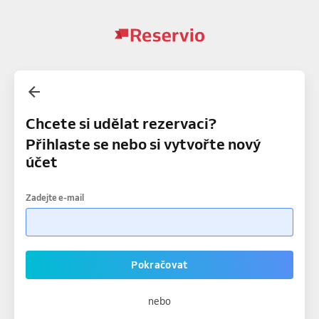
Chcete si udělat rezervaci?
Přihlaste se nebo si vytvořte nový
účet
Zadejte e-mail
Pokračovat
nebo