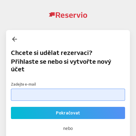
Chcete si udělat rezervaci?
Přihlaste se nebo si vytvořte nový
účet
Zadejte e-mail
Pokračovat
nebo