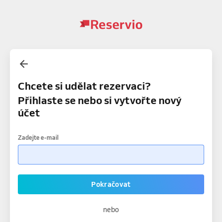
Chcete si udělat rezervaci?
Přihlaste se nebo si vytvořte nový
účet
Zadejte e-mail
Pokračovat
nebo