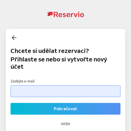
Chcete si udělat rezervaci?
Přihlaste se nebo si vytvořte nový
účet
Zadejte e-mail
Pokračovat
nebo