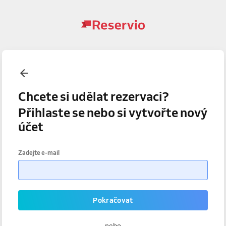
Chcete si udělat rezervaci?
Přihlaste se nebo si vytvořte nový
účet
Zadejte e-mail
Pokračovat