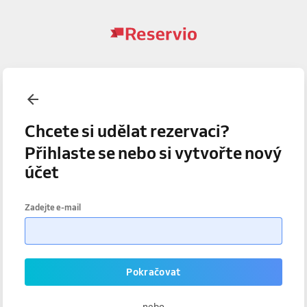
Chcete si udělat rezervaci?
Přihlaste se nebo si vytvořte nový
účet
Zadejte e-mail
Pokračovat