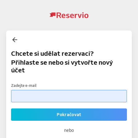
Chcete si udělat rezervaci?
Přihlaste se nebo si vytvořte nový
účet
Zadejte e-mail
Pokračovat
nebo