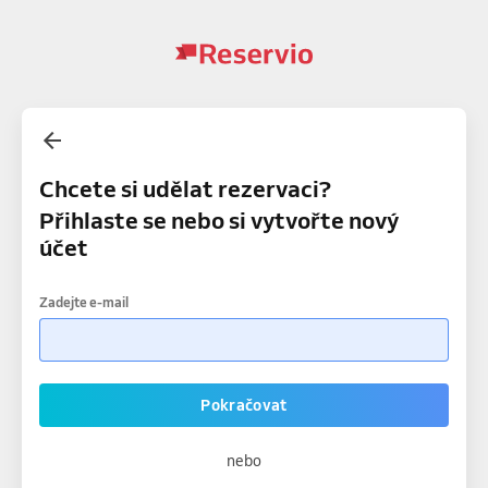
Chcete si udělat rezervaci?
Přihlaste se nebo si vytvořte nový
účet
Zadejte e-mail
Pokračovat
nebo