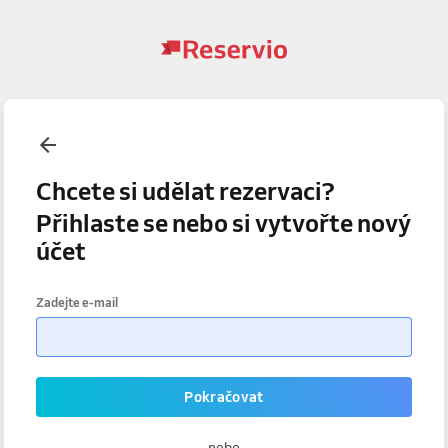
Chcete si udělat rezervaci?
Přihlaste se nebo si vytvořte nový
účet
Zadejte e-mail
Pokračovat