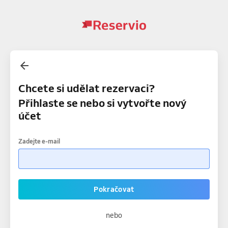
Chcete si udělat rezervaci?
Přihlaste se nebo si vytvořte nový
účet
Zadejte e-mail
Pokračovat
nebo