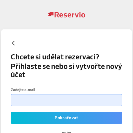
Chcete si udělat rezervaci?
Přihlaste se nebo si vytvořte nový
účet
Zadejte e-mail
Pokračovat