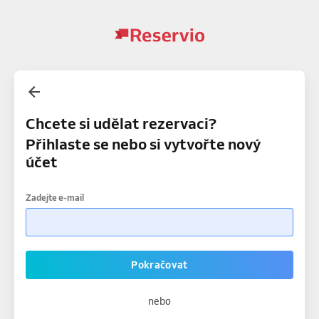
Chcete si udělat rezervaci?
Přihlaste se nebo si vytvořte nový
účet
Zadejte e-mail
Pokračovat
nebo