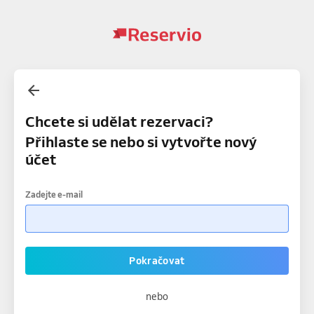
Chcete si udělat rezervaci?
Přihlaste se nebo si vytvořte nový
účet
Zadejte e-mail
Pokračovat
nebo