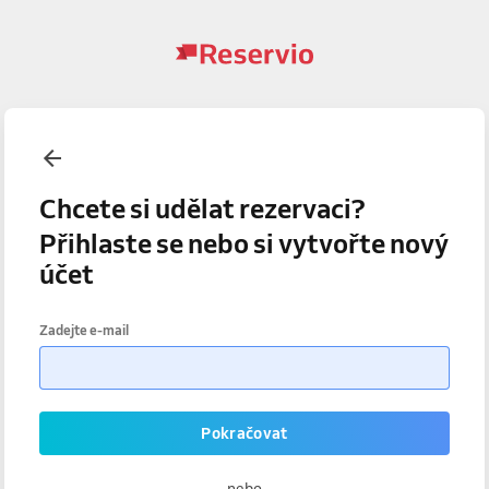
Chcete si udělat rezervaci?
Přihlaste se nebo si vytvořte nový
účet
Zadejte e-mail
Pokračovat