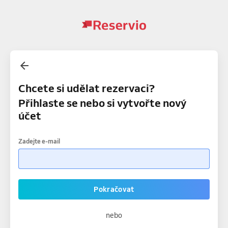
Chcete si udělat rezervaci?
Přihlaste se nebo si vytvořte nový
účet
Zadejte e-mail
Pokračovat
nebo