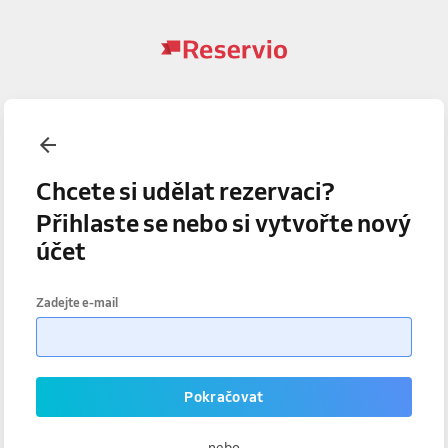
Chcete si udělat rezervaci?
Přihlaste se nebo si vytvořte nový
účet
Zadejte e-mail
Pokračovat